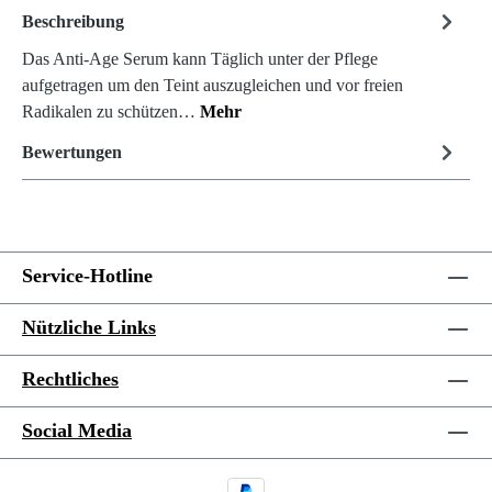
Beschreibung
Das Anti-Age Serum kann Täglich unter der Pflege
aufgetragen um den Teint auszugleichen und vor freien
Radikalen zu schützen…
Mehr
Bewertungen
Service-Hotline
Nützliche Links
Rechtliches
Social Media