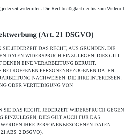
g jederzeit widerrufen. Die Rechtmäßigkeit der bis zum Widerruf
irektwerbung (Art. 21 DSGVO)
 SIE JEDERZEIT DAS RECHT, AUS GRÜNDEN, DIE
EN DATEN WIDERSPRUCH EINZULEGEN; DIES GILT
UF DENEN EINE VERARBEITUNG BERUHT,
RE BETROFFENEN PERSONENBEZOGENEN DATEN
ARBEITUNG NACHWEISEN, DIE IHRE INTERESSEN,
UNG ODER VERTEIDIGUNG VON
SIE DAS RECHT, JEDERZEIT WIDERSPRUCH GEGEN
EINZULEGEN; DIES GILT AUCH FÜR DAS
N, WERDEN IHRE PERSONENBEZOGENEN DATEN
 ABS. 2 DSGVO).