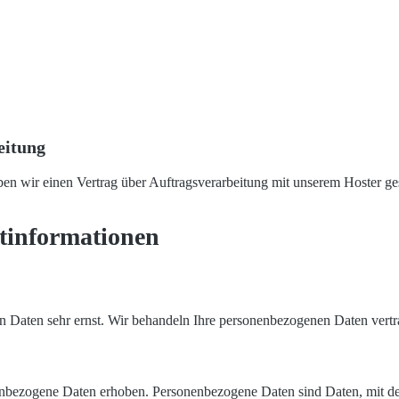
eitung
en wir einen Vertrag über Auftragsverarbeitung mit unserem Hoster ge
t­informationen
en Daten sehr ernst. Wir behandeln Ihre personenbezogenen Daten vertr
bezogene Daten erhoben. Personenbezogene Daten sind Daten, mit dene