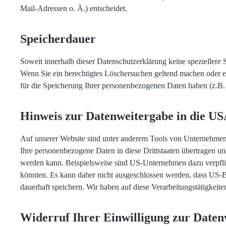
Mail-Adressen o. Ä.) entscheidet.
Speicherdauer
Soweit innerhalb dieser Datenschutzerklärung keine speziellere 
Wenn Sie ein berechtigtes Löschersuchen geltend machen oder ei
für die Speicherung Ihrer personenbezogenen Daten haben (z.B. s
Hinweis zur Datenweitergabe in die USA
Auf unserer Website sind unter anderem Tools von Unternehmen m
Ihre personenbezogene Daten in diese Drittstaaten übertragen un
werden kann. Beispielsweise sind US-Unternehmen dazu verpflic
könnten. Es kann daher nicht ausgeschlossen werden, dass US-
dauerhaft speichern. Wir haben auf diese Verarbeitungstätigkeite
Widerruf Ihrer Einwilligung zur Daten