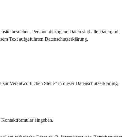
bsite besuchen. Personenbezogene Daten sind alle Daten, mit
esem Text aufgeführten Datenschutzerklärung.
zur Verantwortlichen Stelle“ in dieser Datenschutzerklärung
in Kontaktformular eingeben.