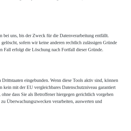
bei uns, bis der Zweck für die Datenverarbeitung entfällt.
gelöscht, sofern wir keine anderen rechtlich zulässigen Gründe
 Fall erfolgt die Löschung nach Fortfall dieser Gründe.
 Drittstaaten eingebunden. Wenn diese Tools aktiv sind, können
rn kein mit der EU vergleichbares Datenschutzniveau garantiert
hne dass Sie als Betroffener hiergegen gerichtlich vorgehen
en zu Überwachungszwecken verarbeiten, auswerten und