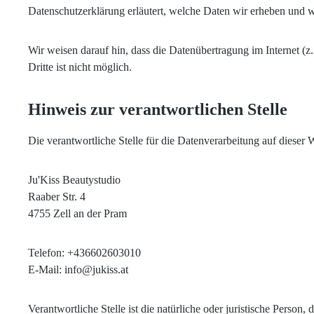
Datenschutzerklärung erläutert, welche Daten wir erheben und w
Wir weisen darauf hin, dass die Datenübertragung im Internet (
Dritte ist nicht möglich.
Hinweis zur verantwortlichen Stelle
Die verantwortliche Stelle für die Datenverarbeitung auf dieser W
Ju'Kiss Beautystudio
Raaber Str. 4
4755 Zell an der Pram
Telefon: +436602603010
E-Mail: info@jukiss.at
Verantwortliche Stelle ist die natürliche oder juristische Pers