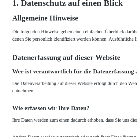
1. Datenschutz auf einen Blick
Allgemeine Hinweise
Die folgenden Hinweise geben einen einfachen Überblick darübe
denen Sie persönlich identifiziert werden können. Ausführlich
Datenerfassung auf dieser Website
Wer ist verantwortlich für die Datenerfassung 
Die Datenverarbeitung auf dieser Website erfolgt durch den Web
entnehmen.
Wie erfassen wir Ihre Daten?
Ihre Daten werden zum einen dadurch erhoben, dass Sie uns diese