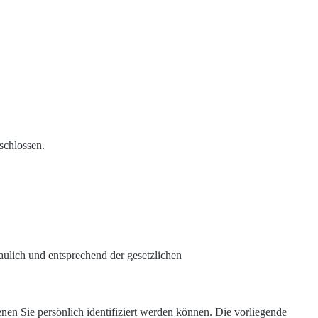
schlossen.
aulich und entsprechend der gesetzlichen
n Sie persönlich identifiziert werden können. Die vorliegende