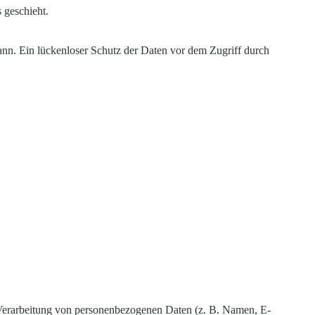
 geschieht.
ann. Ein lückenloser Schutz der Daten vor dem Zugriff durch
er Verarbeitung von personenbezogenen Daten (z. B. Namen, E-