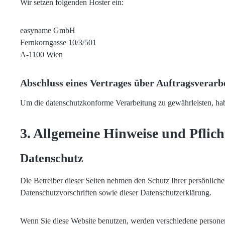
Wir setzen folgenden Hoster ein:
easyname GmbH
Fernkorngasse 10/3/501
A-1100 Wien
Abschluss eines Vertrages über Auftragsverarb
Um die datenschutzkonforme Verarbeitung zu gewährleisten, hab
3. Allgemeine Hinweise und Pflich
Datenschutz
Die Betreiber dieser Seiten nehmen den Schutz Ihrer persönlich
Datenschutzvorschriften sowie dieser Datenschutzerklärung.
Wenn Sie diese Website benutzen, werden verschiedene personen