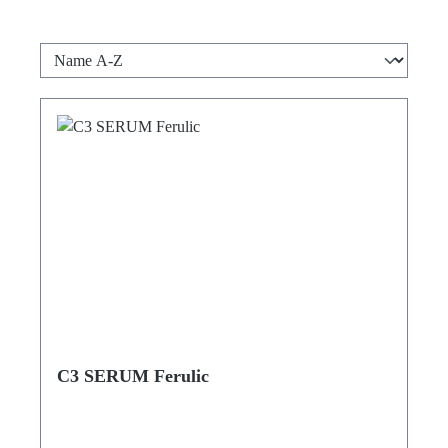
C3 SERUM Ferulic