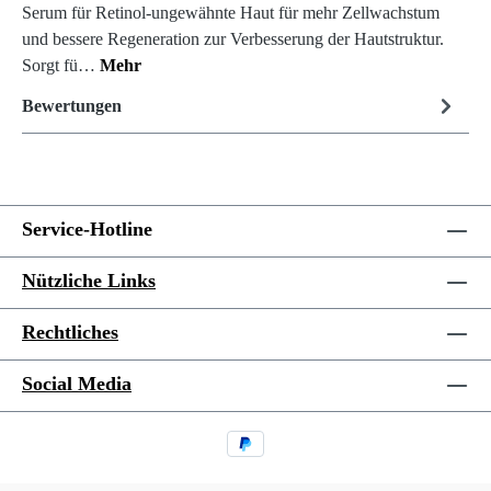
Serum für Retinol-ungewähnte Haut für mehr Zellwachstum
und bessere Regeneration zur Verbesserung der Hautstruktur.
Sorgt fü…
Mehr
Bewertungen
Service-Hotline
Nützliche Links
Rechtliches
Social Media