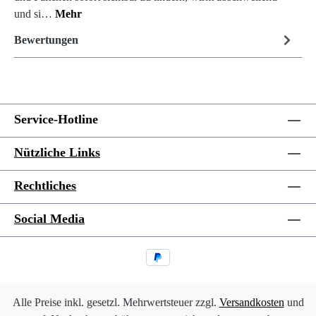
und si…
Mehr
Bewertungen
Service-Hotline
Nützliche Links
Rechtliches
Social Media
Alle Preise inkl. gesetzl. Mehrwertsteuer zzgl.
Versandkosten
und