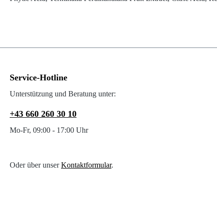
Service-Hotline
Unterstützung und Beratung unter:
+43 660 260 30 10
Mo-Fr, 09:00 - 17:00 Uhr
Oder über unser
Kontaktformular
.