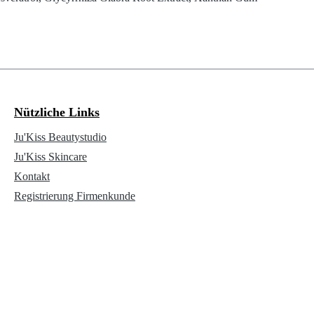
Nützliche Links
Ju'Kiss Beautystudio
Ju'Kiss Skincare
Kontakt
Registrierung Firmenkunde