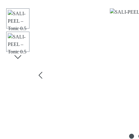
Bildergalerie überspringen