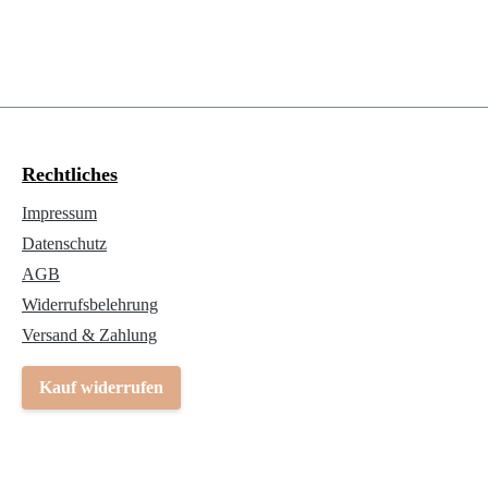
Rechtliches
Impressum
Datenschutz
AGB
Widerrufsbelehrung
Versand & Zahlung
Kauf widerrufen