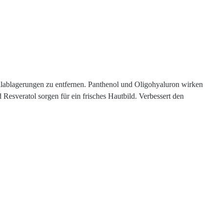
lablagerungen zu entfernen. Panthenol und Oligohyaluron wirken
Resveratol sorgen für ein frisches Hautbild. Verbessert den