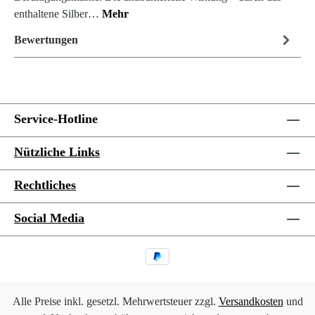
enthaltene Silber…
Mehr
Bewertungen
Service-Hotline
Nützliche Links
Rechtliches
Social Media
Alle Preise inkl. gesetzl. Mehrwertsteuer zzgl.
Versandkosten
und